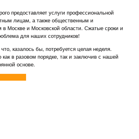
рого предоставляет услуги профессиональной
стным лицам, а также общественным и
 в Москве и Московской области. Сжатые сроки и
роблема для наших сотрудников!
что, казалось бы, потребуется целая неделя.
о как в разовом порядке, так и заключив с нашей
оянной основе.