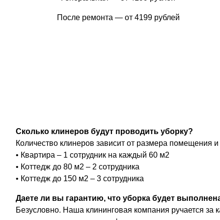
После ремонта — от 4199 рублей
Сколько клинеров будут проводить уборку?
Количество клинеров зависит от размера помещения и
• Квартира – 1 сотрудник на каждый 60 м2
• Коттедж до 80 м2 – 2 сотрудника
• Коттедж до 150 м2 – 3 сотрудника
Даете ли вы гарантию, что уборка будет выполнен
Безусловно. Наша клининговая компания ручается за к