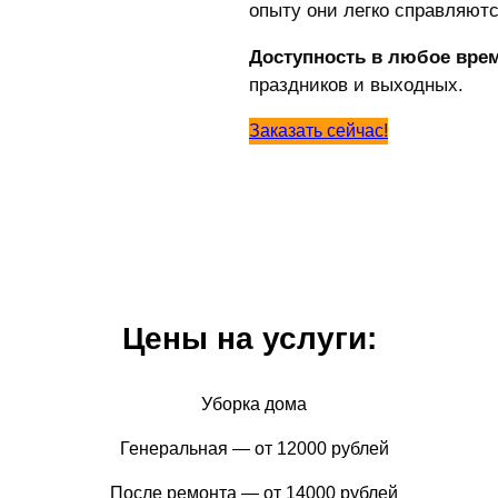
опыту они легко справляют
Доступность
в любое врем
праздников и выходных.
Заказать сейчас!
Цены на услуги:
Уборка дома
Генеральная — от 12000 рублей
После ремонта — от 14000 рублей