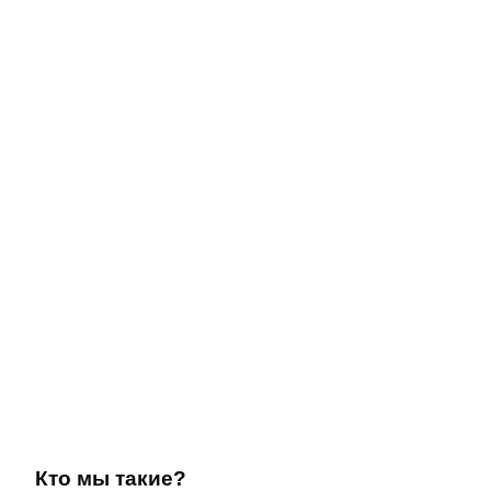
Кто мы такие?