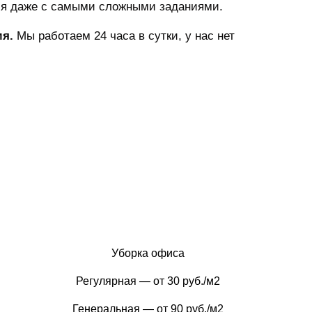
ся даже с самыми сложными заданиями.
я.
Мы работаем 24 часа в сутки, у нас нет
Уборка офиса
Регулярная — от 30 руб./м2
Генеральная — от 90 руб./м2