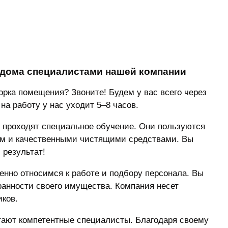
дома специалистами нашей компании
рка помещения? Звоните! Будем у вас всего через
на работу у нас уходит 5–8 часов.
проходят специальное обучение. Они пользуются
м и качественными чистящими средствами. Вы
 результат!
нно относимся к работе и подбору персонала. Вы
ранности своего имущества. Компания несет
иков.
тают компетентные специалисты. Благодаря своему