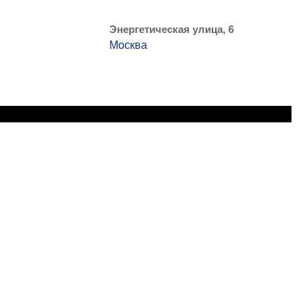
Энергетическая улица, 6
Москва
ВСКОЙ ОБЛАСТИ
аз!