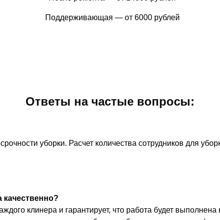
Поддерживающая — от 6000 рублей
Ответы на частые вопросы:
 срочности уборки. Расчет количества сотрудников для уб
а качественно?
аждого клинера и гарантирует, что работа будет выполнена