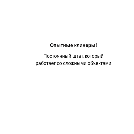
Опытные клинеры!
Постоянный штат, который
работает со сложными объектами