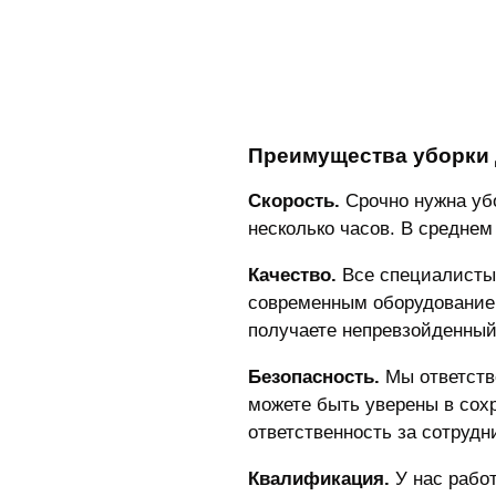
Преимущества уборки 
Скорость.
Срочно нужна убо
несколько часов. В среднем 
Качество.
Все специалисты 
современным оборудование
получаете непревзойденный
Безопасность.
Мы ответстве
можете быть уверены в сох
ответственность за сотрудн
Квалификация.
У нас рабо