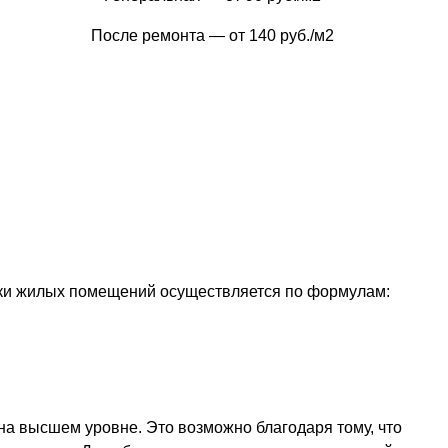
После ремонта — от 140 руб./м2
орки жилых помещений осуществляется по формулам:
 на высшем уровне. Это возможно благодаря тому, что