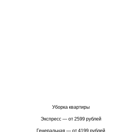
Уборка квартиры
Экспресс — от 2599 рублей
Генеральная — от 4199 рублей