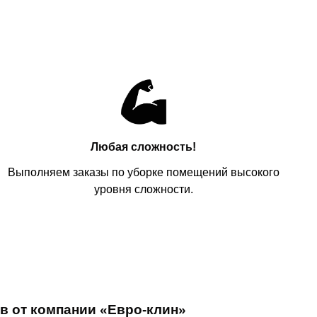
:
Любая сложность!
Выполняем заказы по уборке помещений высокого
уровня сложности.
в от компании «Евро-клин»