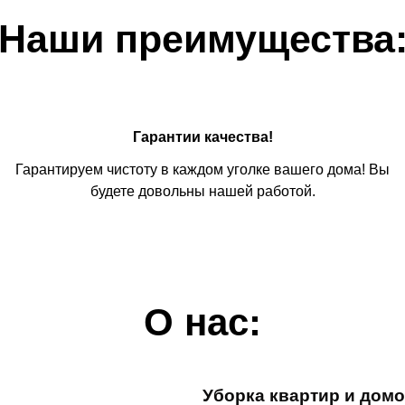
Наши преимущества
Гарантии качества!
Гарантируем чистоту в каждом уголке вашего дома! Вы
будете довольны нашей работой.
О нас:
Уборка квартир и домо