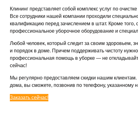
Клининг представляет собой комплекс услуг по очистк
Все сотрудники нашей компании проходили специальн
квалификацию перед зачислением в штат. Кроме того, 
профессиональное уборочное оборудование и специа
Любой человек, который следит за своим здоровьем, зн
и порядок в доме. Причем поддерживать чистоту нужно
профессиональная помощь в уборке — не откладывайт
сейчас!
Мы регулярно предоставляем скидки нашим клиентам. У
дома, вы сможете, позвонив по телефону, указанному 
Заказать сейчас!